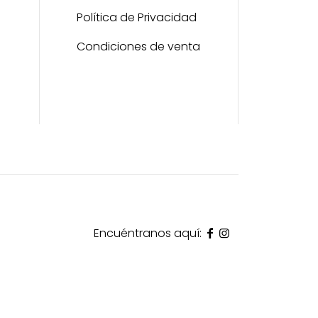
Política de Privacidad
Condiciones de venta
Encuéntranos aquí: