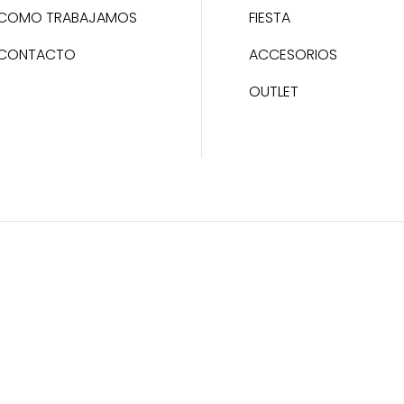
COMO TRABAJAMOS
FIESTA
CONTACTO
ACCESORIOS
OUTLET