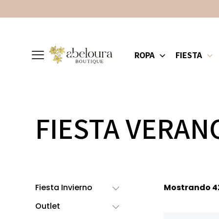
ROPA
FIESTA
FIESTA VERAN
Fiesta Invierno
Mostrando 42
Outlet