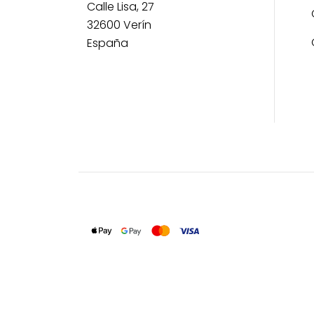
Calle Lisa, 27
32600 Verín
España