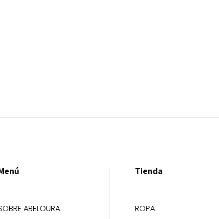
Menú
Tienda
SOBRE ABELOURA
ROPA