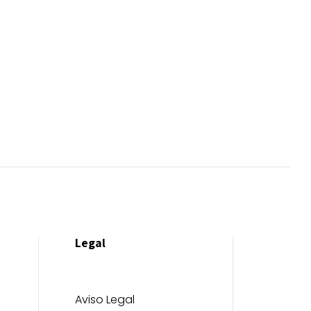
Legal
Aviso Legal