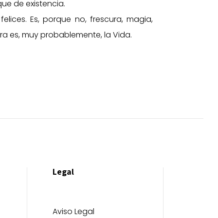
que de existencia.
elices. Es, porque no, frescura, magia,
ra es, muy probablemente, la Vida.
Legal
Aviso Legal