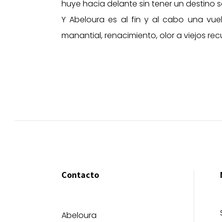
huye hacia delante sin tener un destino s
Y Abeloura es al fin y al cabo una vuel
manantial, renacimiento, olor a viejos r
Contacto
Abeloura