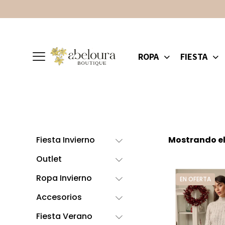
ROPA
FIESTA
Fiesta Invierno
Mostrando el
Outlet
Ropa Invierno
EN OFERTA
Accesorios
Fiesta Verano