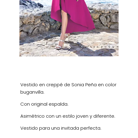
Vestido en creppé de Sonia Peña en color
buganvilla.
Con original espalda.
Asimétrico con un estilo joven y diferente.
Vestido para una invitada perfecta.