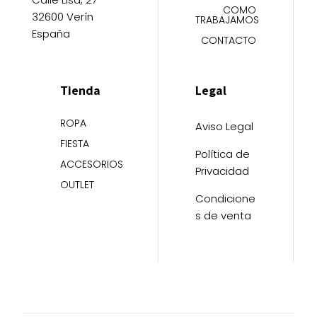
COMO
32600 Verín
TRABAJAMOS
España
CONTACTO
Tienda
Legal
ROPA
Aviso Legal
FIESTA
Política de
ACCESORIOS
Privacidad
OUTLET
Condicione
s de venta