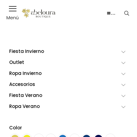
…
Menú
Fiesta Invierno
Outlet
Ropa Invierno
Accesorios
Fiesta Verano
Ropa Verano
Color