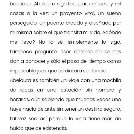
boutique. Abeloura significa para mí una y mil
cosas a la vez; un proyecto vital, un sueño
perseguido, un puente creado y diseñado por
mi misma sobre el que transita mi vida. Adónde
me lleva? No lo sé, simplemente lo sigo,
tampoco pregunté: esos detalles no se nos
dan a conocer y sólo el paso del tiempo como
implacable juez que es dictará sentencia.
Abeloura es también un viaje con una mochila
de ideas en una estación sin nombre y
horarios, aún sabiendo que muchas veces uno
huye hacia delante sin tener un destino seguro,
tal vez sea así porque la vida tiene más de
huída que de existencia.