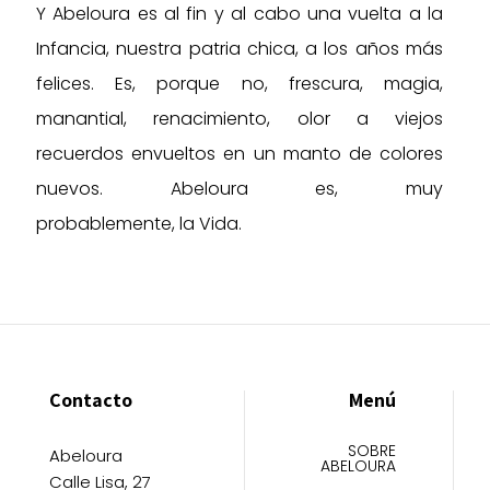
Y Abeloura es al fin y al cabo una vuelta a la
Infancia, nuestra patria chica, a los años más
felices. Es, porque no, frescura, magia,
manantial, renacimiento, olor a viejos
recuerdos envueltos en un manto de colores
nuevos. Abeloura es, muy
probablemente, la Vida.
Contacto
Menú
SOBRE
Abeloura
ABELOURA
Calle Lisa, 27