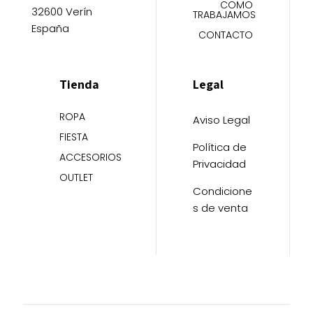
COMO
32600 Verín
TRABAJAMOS
España
CONTACTO
Tienda
Legal
ROPA
Aviso Legal
FIESTA
Política de
ACCESORIOS
Privacidad
OUTLET
Condicione
s de venta