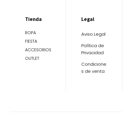
Tienda
Legal
ROPA
Aviso Legal
FIESTA
Política de
ACCESORIOS
Privacidad
OUTLET
Condicione
s de venta