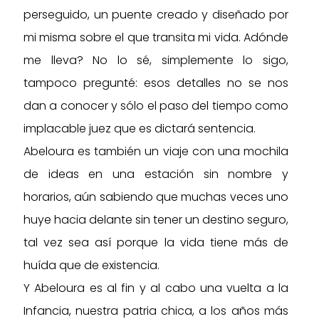
perseguido, un puente creado y diseñado por
producto
mi misma sobre el que transita mi vida. Adónde
me lleva? No lo sé, simplemente lo sigo,
tampoco pregunté: esos detalles no se nos
dan a conocer y sólo el paso del tiempo como
implacable juez que es dictará sentencia.
Abeloura es también un viaje con una mochila
de ideas en una estación sin nombre y
horarios, aún sabiendo que muchas veces uno
huye hacia delante sin tener un destino seguro,
tal vez sea así porque la vida tiene más de
huída que de existencia.
Y Abeloura es al fin y al cabo una vuelta a la
Infancia, nuestra patria chica, a los años más