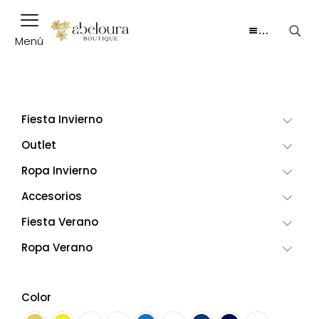
…
Menú
Fiesta Invierno
Outlet
Ropa Invierno
Accesorios
Fiesta Verano
Ropa Verano
Color