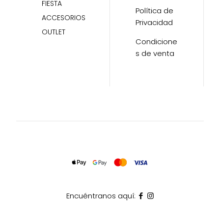
FIESTA
Política de
ACCESORIOS
Privacidad
OUTLET
Condicione
s de venta
Encuéntranos aquí: