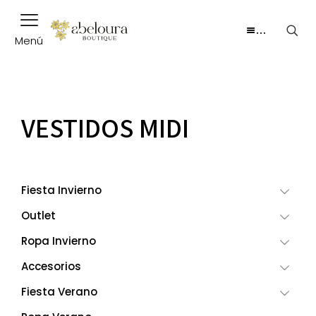
…
Menú
VESTIDOS MIDI
Fiesta Invierno
Outlet
Ropa Invierno
Accesorios
Fiesta Verano