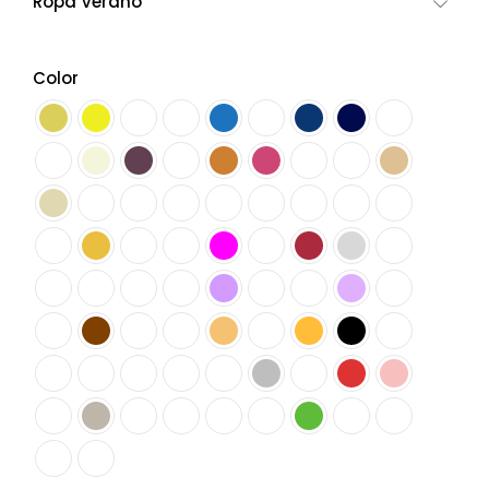
Ropa Verano
Color