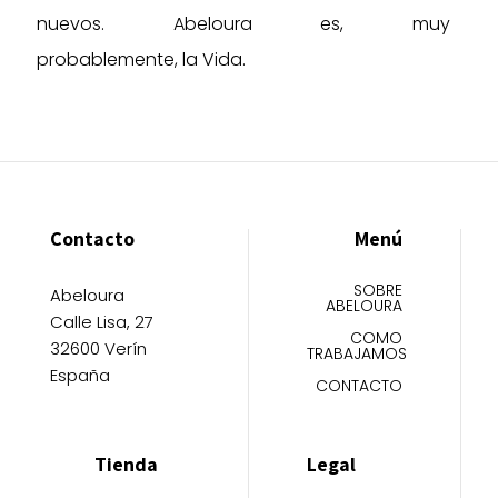
nuevos. Abeloura es, muy
probablemente, la Vida.
Contacto
Menú
SOBRE
Abeloura
ABELOURA
Calle Lisa, 27
COMO
32600 Verín
TRABAJAMOS
España
CONTACTO
Tienda
Legal