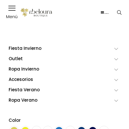
…
Menú
Fiesta Invierno
Outlet
Ropa Invierno
Accesorios
Fiesta Verano
Ropa Verano
Color