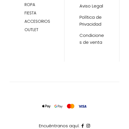
ROPA
Aviso Legal
FIESTA
Política de
ACCESORIOS
Privacidad
OUTLET
Condicione
s de venta
Encuéntranos aquí: