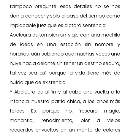
tampoco pregunté: esos detalles no se nos
dan a conocer y sólo el paso del tiempo como
implacable juez que es dictará sentencia.
Abeloura es también un viaje con una mochila
de ideas en una estación sin nombre y
horarios, aún sabiendo que muchas veces uno
huye hacia delante sin tener un destino seguro,
tal vez sea así porque la vida tiene más de
huída que de existencia.
Y Abeloura es al fin y al cabo una vuelta a la
Infancia, nuestra patria chica, a los años más
felices. Es, porque no, frescura, magia,
manantial, renacimiento, olor a viejos
recuerdos envueltos en un manto de colores