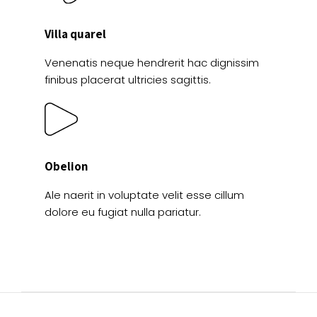
Villa quarel
Venenatis neque hendrerit hac dignissim
finibus placerat ultricies sagittis.
Obelion
Ale naerit in voluptate velit esse cillum
dolore eu fugiat nulla pariatur.