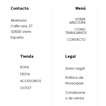
Contacto
Menú
SOBRE
Abeloura
ABELOURA
Calle Lisa, 27
COMO
32600 Verín
TRABAJAMOS
España
CONTACTO
Tienda
Legal
ROPA
Aviso Legal
FIESTA
Política de
ACCESORIOS
Privacidad
OUTLET
Condicione
s de venta