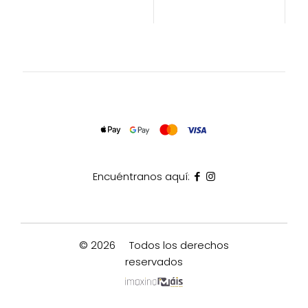
Encuéntranos aquí:
© 2026
Todos los derechos
reservados