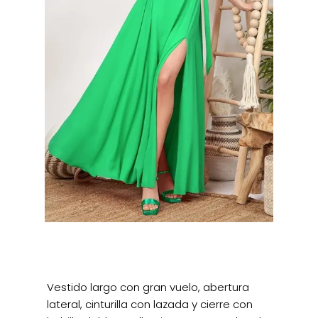
Vestido largo con gran vuelo, abertura
lateral, cinturilla con lazada y cierre con