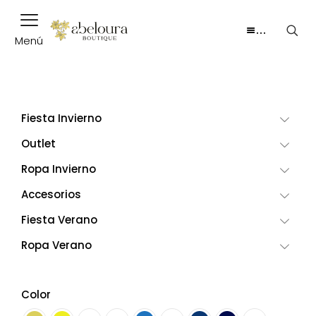
…
Menú
Fiesta Invierno
Outlet
Ropa Invierno
Accesorios
Fiesta Verano
Ropa Verano
Color