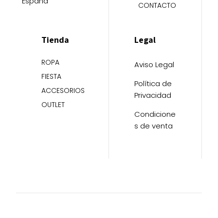
España
CONTACTO
Tienda
Legal
ROPA
Aviso Legal
FIESTA
Política de
ACCESORIOS
Privacidad
OUTLET
Condicione
s de venta