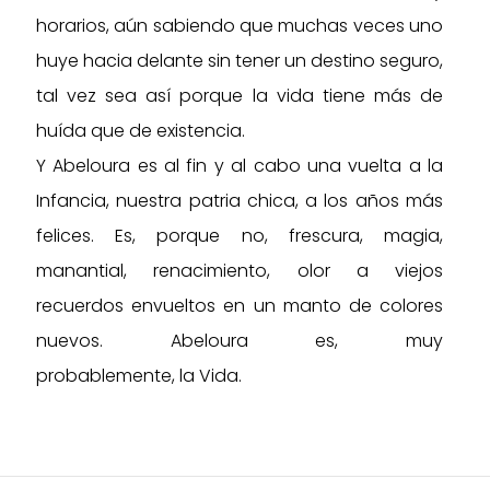
horarios, aún sabiendo que muchas veces uno
huye hacia delante sin tener un destino seguro,
tal vez sea así porque la vida tiene más de
huída que de existencia.
Y Abeloura es al fin y al cabo una vuelta a la
Infancia, nuestra patria chica, a los años más
felices. Es, porque no, frescura, magia,
manantial, renacimiento, olor a viejos
recuerdos envueltos en un manto de colores
nuevos. Abeloura es, muy
probablemente, la Vida.