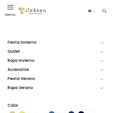
…
Menú
Fiesta Invierno
Outlet
Ropa Invierno
Accesorios
Fiesta Verano
Ropa Verano
Color