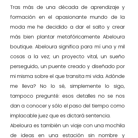
Tras más de una década de aprendizaje y
formación en el apasionante mundo de la
moda me he decidido a dar el salto y crear
más bien plantar metafóricamente Abeloura
boutique. Abeloura significa para mí una y mil
cosas a la vez; un proyecto vital, un sueño
perseguido, un puente creado y diseñado por
mi misma sobre el que transita mi vida. Adónde
me lleva? No lo sé, simplemente lo sigo,
tampoco pregunté: esos detalles no se nos
dan a conocer y sólo el paso del tiempo como
implacable juez que es dictará sentencia.
Abeloura es también un viaje con una mochila
de ideas en una estación sin nombre y