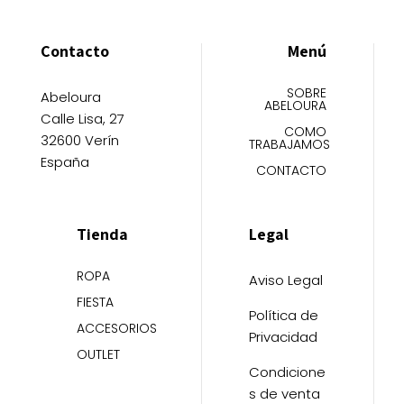
Contacto
Menú
SOBRE
Abeloura
ABELOURA
Calle Lisa, 27
COMO
32600 Verín
TRABAJAMOS
España
CONTACTO
Tienda
Legal
ROPA
Aviso Legal
FIESTA
Política de
ACCESORIOS
Privacidad
OUTLET
Condicione
s de venta