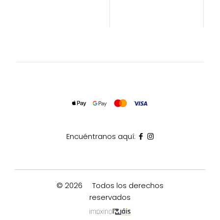
Encuéntranos aquí:
© 2026
Todos los derechos
reservados