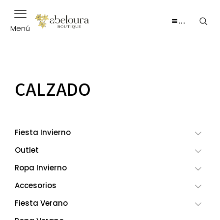
…
Menú
CALZADO
Fiesta Invierno
Outlet
Ropa Invierno
Accesorios
Fiesta Verano