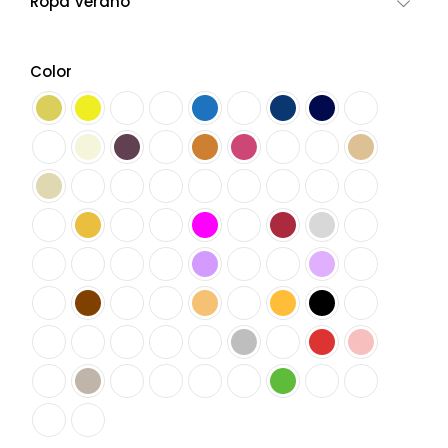
Ropa Verano
Color