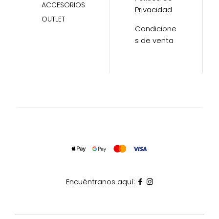
ACCESORIOS
Privacidad
OUTLET
Condicione
s de venta
Encuéntranos aquí: