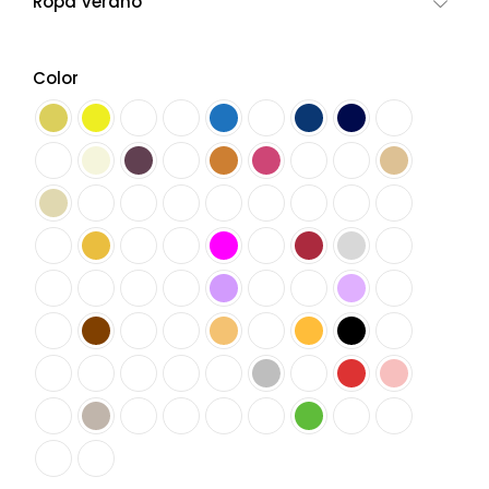
Ropa Verano
Color