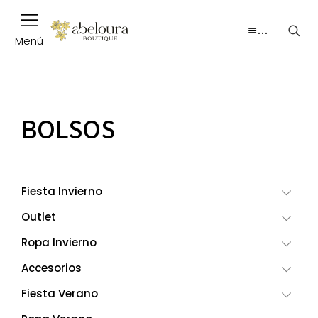
…
Menú
BOLSOS
Fiesta Invierno
Outlet
Ropa Invierno
Accesorios
Fiesta Verano