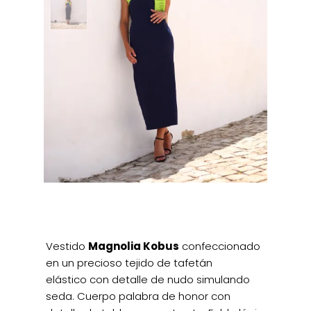
Vestido
Magnolia Kobus
confeccionado
en un precioso tejido de tafetán
elástico con detalle de nudo simulando
seda. Cuerpo palabra de honor con