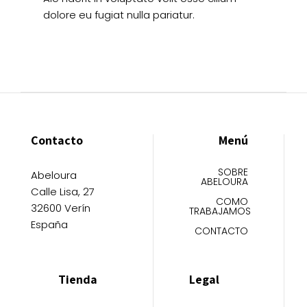
dolore eu fugiat nulla pariatur.
Contacto
Menú
SOBRE
Abeloura
ABELOURA
Calle Lisa, 27
COMO
32600 Verín
TRABAJAMOS
España
CONTACTO
Tienda
Legal