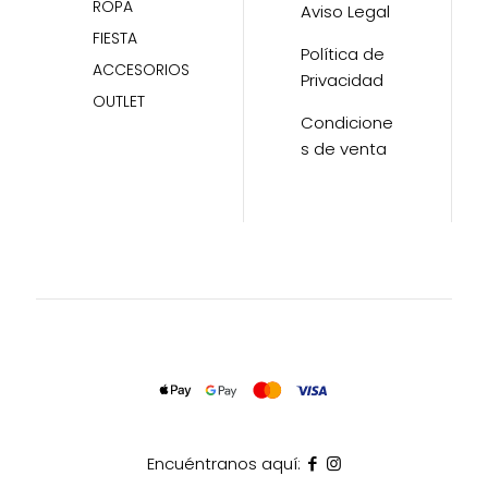
ROPA
Aviso Legal
FIESTA
Política de
ACCESORIOS
Privacidad
OUTLET
Condicione
s de venta
Encuéntranos aquí: