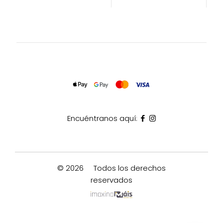
Encuéntranos aquí:
© 2026
Todos los derechos
reservados