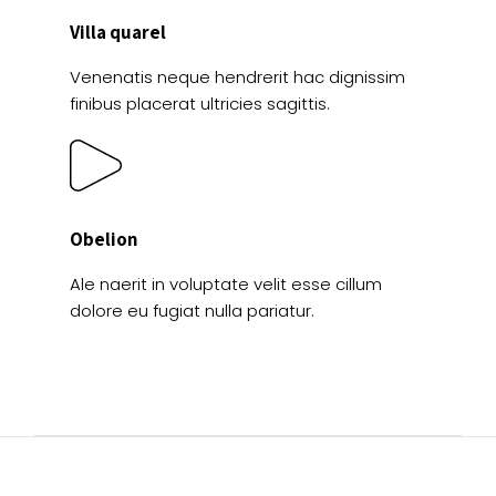
Villa quarel
Venenatis neque hendrerit hac dignissim
finibus placerat ultricies sagittis.
Obelion
Ale naerit in voluptate velit esse cillum
dolore eu fugiat nulla pariatur.