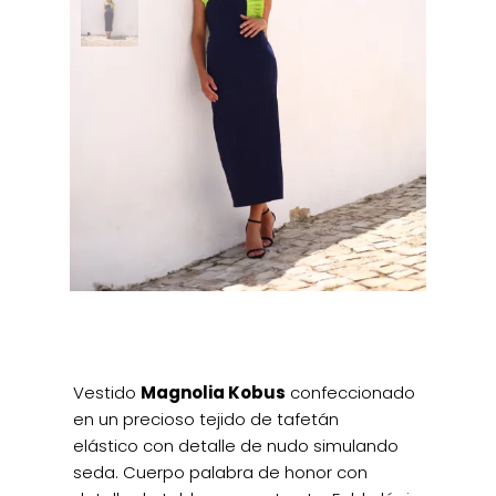
Vestido
Magnolia Kobus
confeccionado
en un precioso tejido de tafetán
elástico con detalle de nudo simulando
seda. Cuerpo palabra de honor con