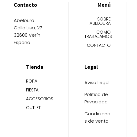
Contacto
Menú
SOBRE
Abeloura
ABELOURA
Calle Lisa, 27
COMO
32600 Verín
TRABAJAMOS
España
CONTACTO
Tienda
Legal
ROPA
Aviso Legal
FIESTA
Política de
ACCESORIOS
Privacidad
OUTLET
Condicione
s de venta