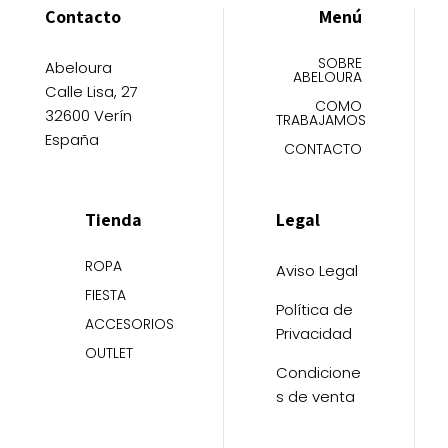
Contacto
Menú
SOBRE
Abeloura
ABELOURA
Calle Lisa, 27
COMO
32600 Verín
TRABAJAMOS
España
CONTACTO
Tienda
Legal
ROPA
Aviso Legal
FIESTA
Política de
ACCESORIOS
Privacidad
OUTLET
Condicione
s de venta