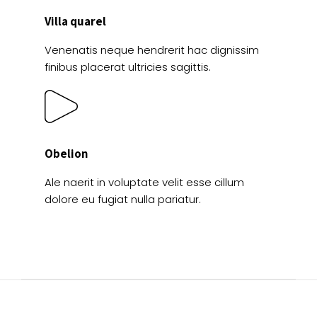
Villa quarel
Venenatis neque hendrerit hac dignissim
finibus placerat ultricies sagittis.
Obelion
Ale naerit in voluptate velit esse cillum
dolore eu fugiat nulla pariatur.