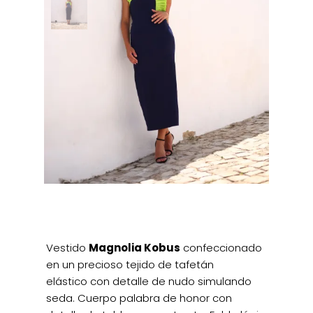
Vestido
Magnolia Kobus
confeccionado
en un precioso tejido de tafetán
elástico con detalle de nudo simulando
seda. Cuerpo palabra de honor con