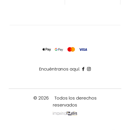
Encuéntranos aquí:
© 2026
Todos los derechos
reservados