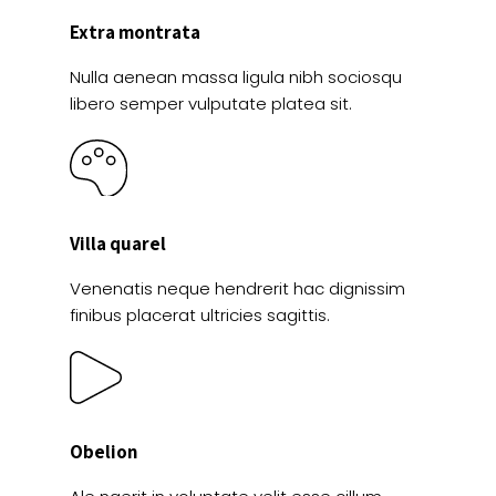
Extra montrata
Nulla aenean massa ligula nibh sociosqu
libero semper vulputate platea sit.
Villa quarel
Venenatis neque hendrerit hac dignissim
finibus placerat ultricies sagittis.
Obelion