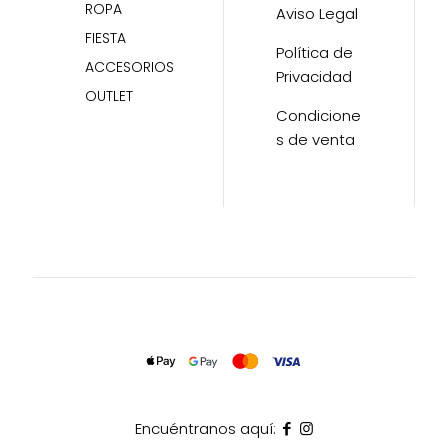
ROPA
Aviso Legal
FIESTA
Política de
ACCESORIOS
Privacidad
OUTLET
Condicione
s de venta
Encuéntranos aquí: