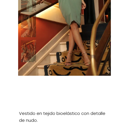
Vestido en tejido bioelástico con detalle
de nudo.