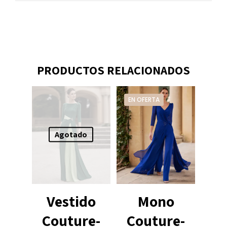
PRODUCTOS RELACIONADOS
EN OFERTA
Agotado
Vestido
Mono
Couture-
Couture-