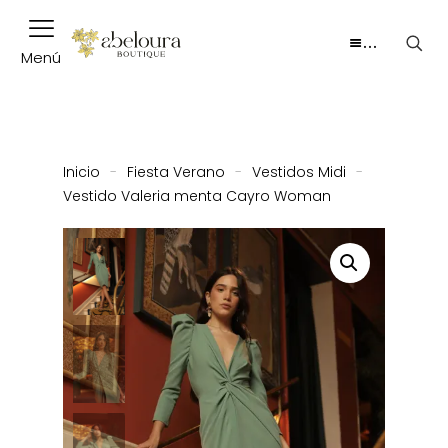
…
Menú
Inicio
-
Fiesta Verano
-
Vestidos Midi
-
Vestido Valeria menta Cayro Woman