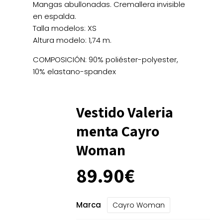
Mangas abullonadas. Cremallera invisible
en espalda.
Talla modelos: XS
Altura modelo: 1,74 m.
COMPOSICIÓN: 90% poliéster-polyester,
10% elastano-spandex
Vestido Valeria
menta Cayro
Woman
89.90
€
Marca
Cayro Woman