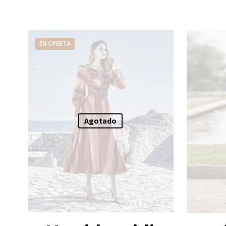
EN OFERTA
Agotado