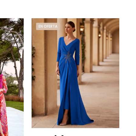
EN OFERTA