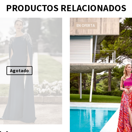
PRODUCTOS RELACIONADOS
EN OFERTA
Agotado