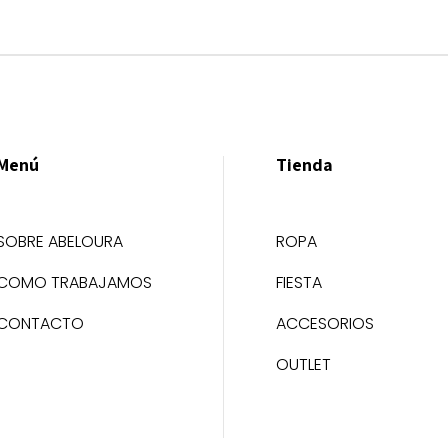
Menú
Tienda
SOBRE ABELOURA
ROPA
COMO TRABAJAMOS
FIESTA
CONTACTO
ACCESORIOS
OUTLET