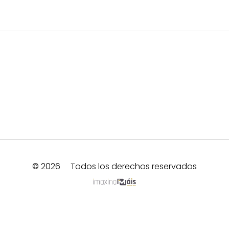
© 2026
Todos los derechos reservados