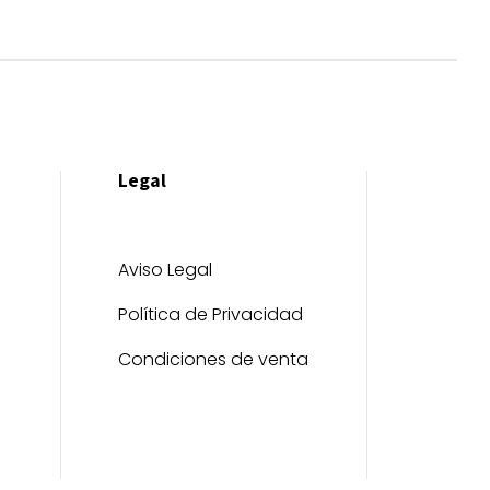
Legal
Aviso Legal
Política de Privacidad
Condiciones de venta