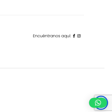
Encuéntranos aquí: