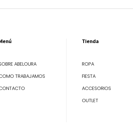
Menú
Tienda
SOBRE ABELOURA
ROPA
COMO TRABAJAMOS
FIESTA
CONTACTO
ACCESORIOS
OUTLET