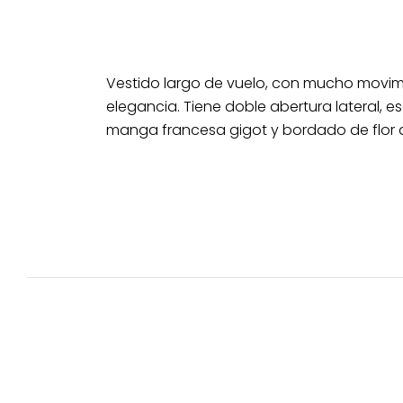
Vestido largo de vuelo, con mucho movi
elegancia. Tiene doble abertura lateral, 
manga francesa gigot y bordado de flor a 