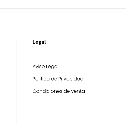
Legal
Aviso Legal
Política de Privacidad
Condiciones de venta