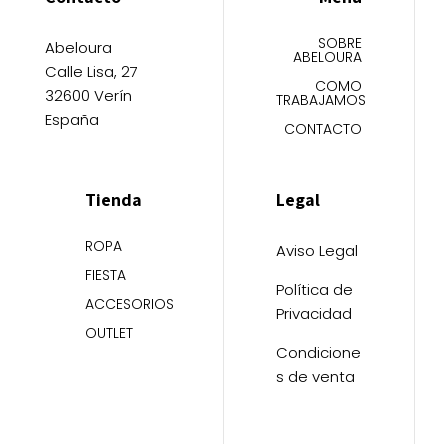
SOBRE
Abeloura
ABELOURA
Calle Lisa, 27
COMO
32600 Verín
TRABAJAMOS
España
CONTACTO
Tienda
Legal
ROPA
Aviso Legal
FIESTA
Política de
ACCESORIOS
Privacidad
OUTLET
Condicione
s de venta