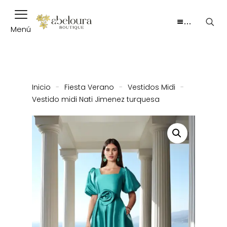
…
Menú
Inicio
-
Fiesta Verano
-
Vestidos Midi
-
Vestido midi Nati Jimenez turquesa