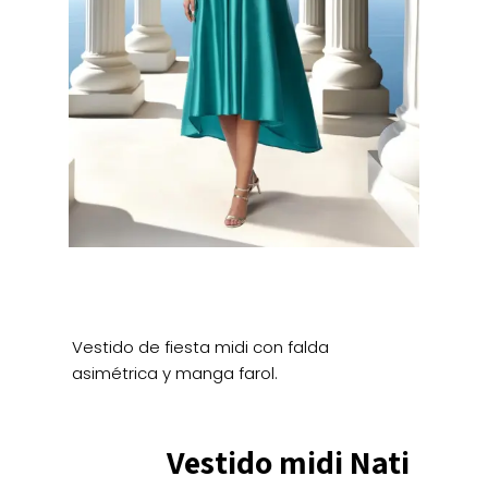
Vestido de fiesta midi con falda
asimétrica y manga farol.
Vestido midi Nati