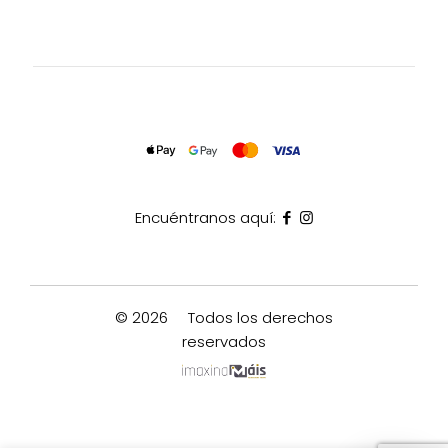
Encuéntranos aquí:
© 2026
Todos los derechos
reservados