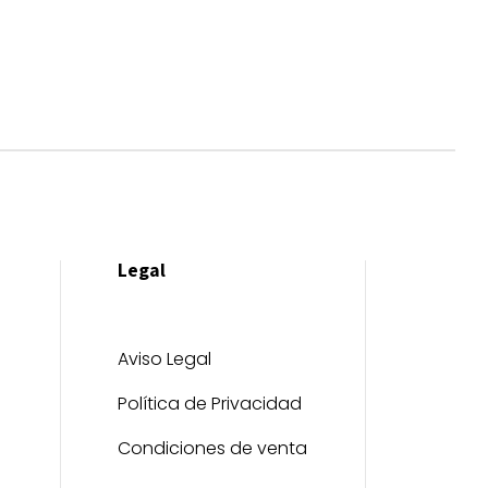
Legal
Aviso Legal
Política de Privacidad
Condiciones de venta