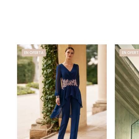
EN OFERTA
EN OFERT