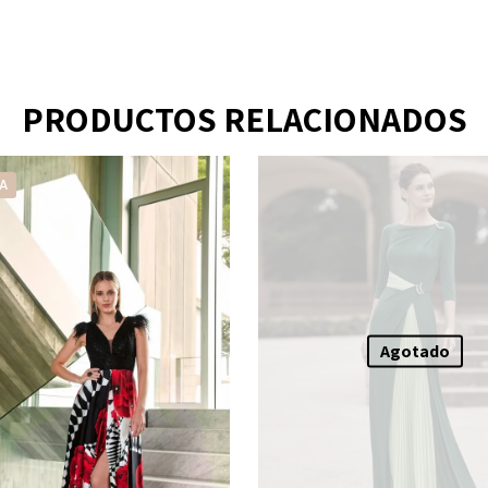
PRODUCTOS RELACIONADOS
A
Agotado