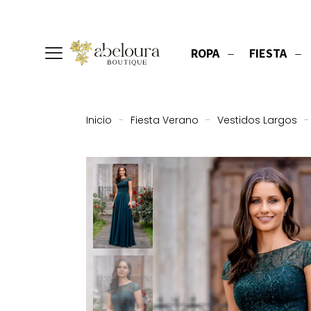
ROPA
FIESTA
Inicio
-
Fiesta Verano
-
Vestidos Largos
-