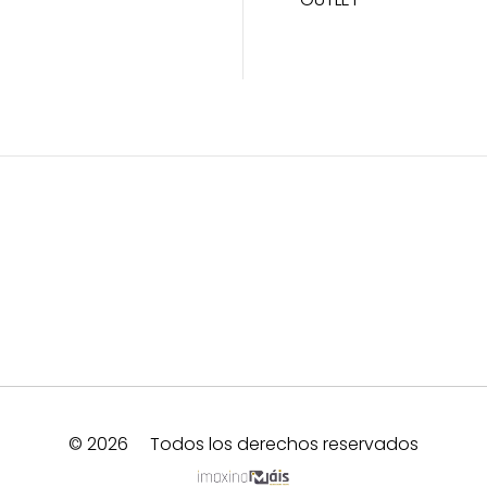
© 2026
Todos los derechos reservados