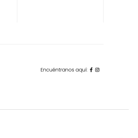
Encuéntranos aquí: