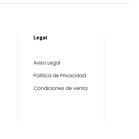
Legal
Aviso Legal
Política de Privacidad
Condiciones de venta