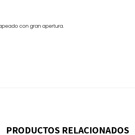
apeado con gran apertura.
PRODUCTOS RELACIONADOS