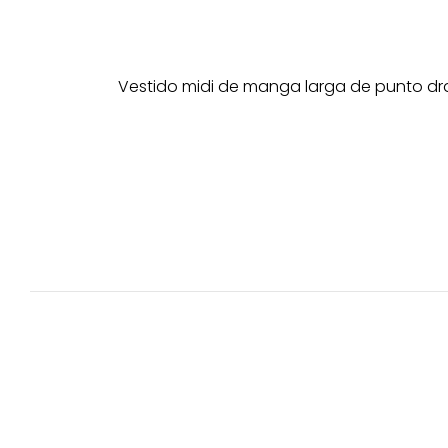
Vestido midi de manga larga de punto dr