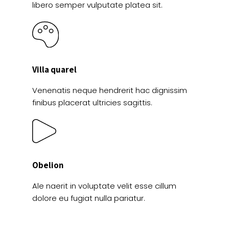
libero semper vulputate platea sit.
Villa quarel
Venenatis neque hendrerit hac dignissim
finibus placerat ultricies sagittis.
Obelion
Ale naerit in voluptate velit esse cillum
dolore eu fugiat nulla pariatur.