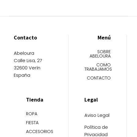
Contacto
Menú
SOBRE
Abeloura
ABELOURA
Calle Lisa, 27
COMO
32600 Verín
TRABAJAMOS
España
CONTACTO
Tienda
Legal
ROPA
Aviso Legal
FIESTA
Política de
ACCESORIOS
Privacidad