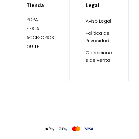
Tienda
Legal
ROPA
Aviso Legal
FIESTA
Política de
ACCESORIOS
Privacidad
OUTLET
Condicione
s de venta