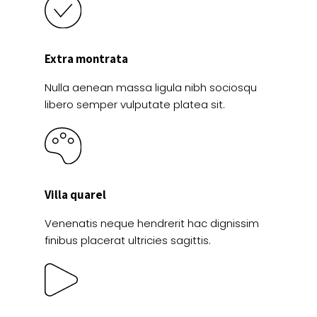
Extra montrata
Nulla aenean massa ligula nibh sociosqu
libero semper vulputate platea sit.
Villa quarel
Venenatis neque hendrerit hac dignissim
finibus placerat ultricies sagittis.