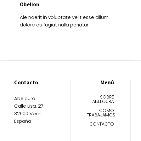
Obelion
Ale naerit in voluptate velit esse cillum
dolore eu fugiat nulla pariatur.
Contacto
Menú
SOBRE
Abeloura
ABELOURA
Calle Lisa, 27
COMO
32600 Verín
TRABAJAMOS
España
CONTACTO