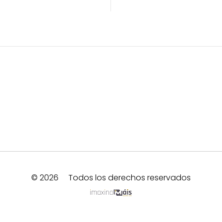
© 2026
Todos los derechos reservados