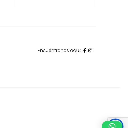
Encuéntranos aquí: