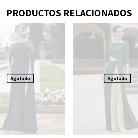
PRODUCTOS RELACIONADOS
Agotado
Agotado