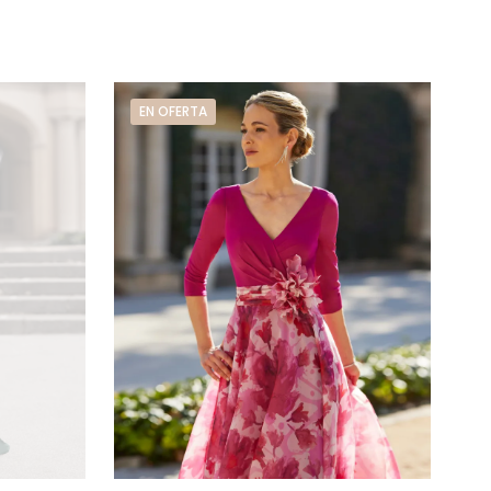
EN OFERTA