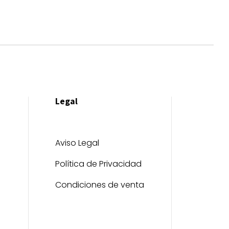
Legal
Aviso Legal
Política de Privacidad
Condiciones de venta