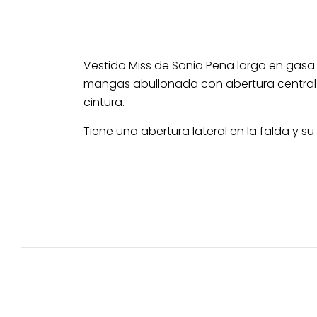
Vestido Miss de Sonia Peña largo en gasa 
mangas abullonada con abertura central y
cintura.
Tiene una abertura lateral en la falda y su