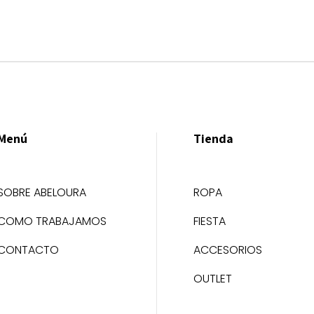
Menú
Tienda
SOBRE ABELOURA
ROPA
COMO TRABAJAMOS
FIESTA
CONTACTO
ACCESORIOS
OUTLET