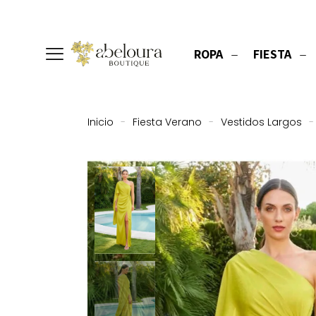
ROPA
FIESTA
Inicio
-
Fiesta Verano
-
Vestidos Largos
-