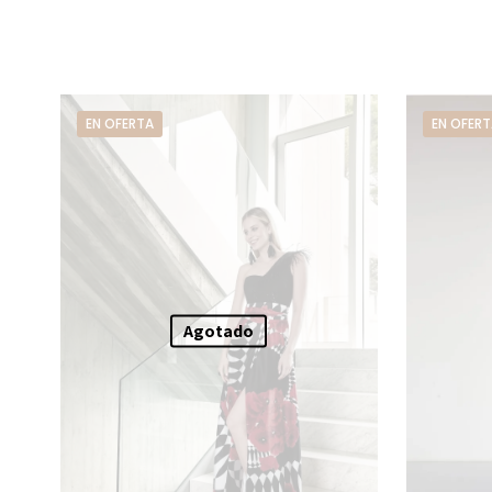
EN OFERTA
EN OFERT
Agotado