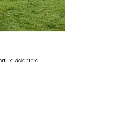
rtura delantera.