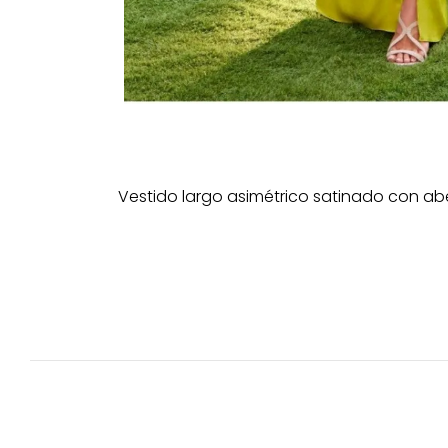
Vestido largo asimétrico satinado con abe