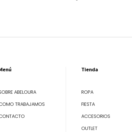
Menú
Tienda
SOBRE ABELOURA
ROPA
COMO TRABAJAMOS
FIESTA
CONTACTO
ACCESORIOS
OUTLET