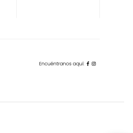
Encuéntranos aquí: