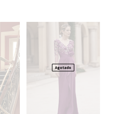
Agotado