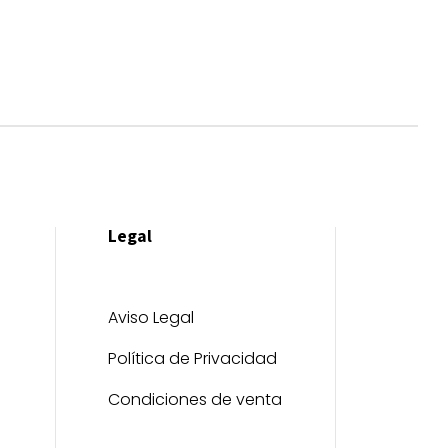
Legal
Aviso Legal
Política de Privacidad
Condiciones de venta