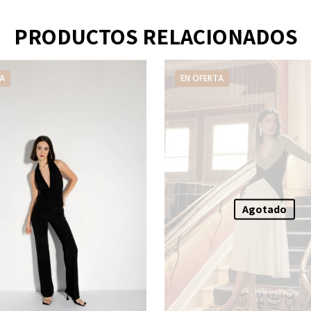
PRODUCTOS RELACIONADOS
A
EN OFERTA
Agotado