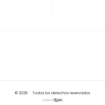
© 2026
Todos los derechos reservados