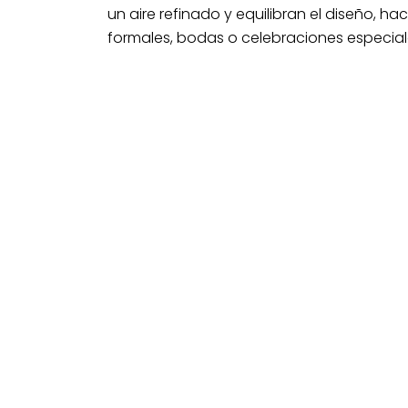
un aire refinado y equilibran el diseño, h
formales, bodas o celebraciones especial