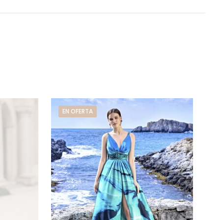
EN OFERTA