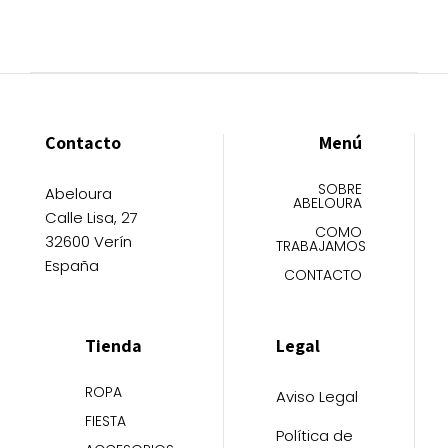
Contacto
Menú
SOBRE
Abeloura
ABELOURA
Calle Lisa, 27
COMO
32600 Verín
TRABAJAMOS
España
CONTACTO
Tienda
Legal
ROPA
Aviso Legal
FIESTA
Política de