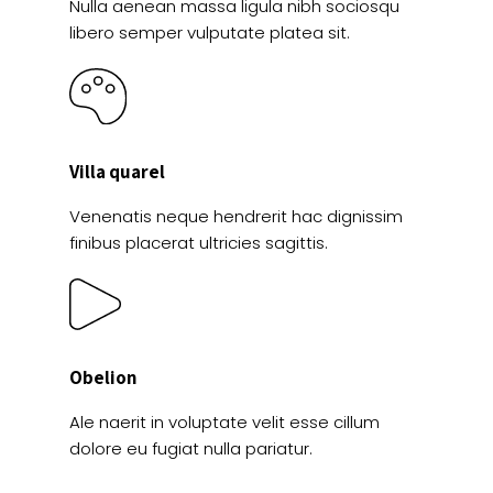
Nulla aenean massa ligula nibh sociosqu
libero semper vulputate platea sit.
Villa quarel
Venenatis neque hendrerit hac dignissim
finibus placerat ultricies sagittis.
Obelion
Ale naerit in voluptate velit esse cillum
dolore eu fugiat nulla pariatur.