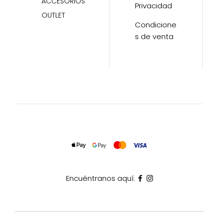
ACCESORIOS
Privacidad
OUTLET
Condicione
s de venta
Encuéntranos aquí: