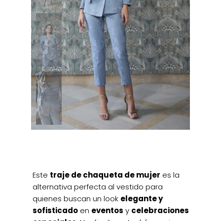
Este
traje de chaqueta de mujer
es la
alternativa perfecta al vestido para
quienes buscan un look
elegante y
sofisticado
en
eventos
y
celebraciones