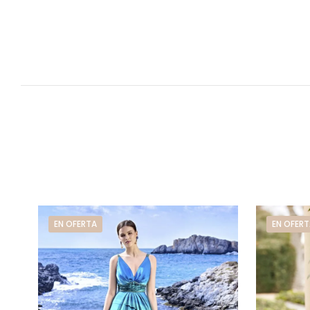
EN OFERTA
EN OFERT