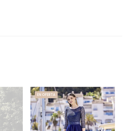
EN OFERTA