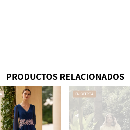
PRODUCTOS RELACIONADOS
A
EN OFERTA