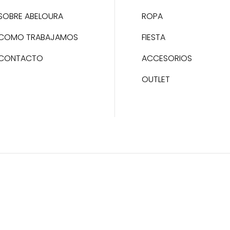
SOBRE ABELOURA
ROPA
COMO TRABAJAMOS
FIESTA
CONTACTO
ACCESORIOS
OUTLET