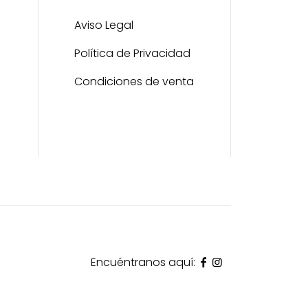
Aviso Legal
Política de Privacidad
Condiciones de venta
Encuéntranos aquí: