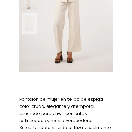
Pantalón de mujer en tejido de espiga
color crudo, elegante y atemporal,
diseñado para crear conjuntos
sofisticados y muy favorecedores
Su corte recto y fluido estiliza visualmente