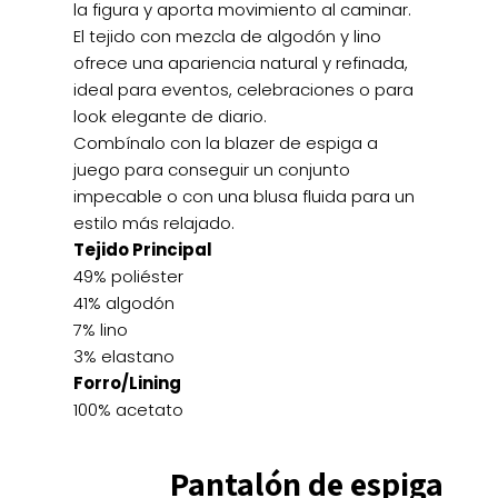
la figura y aporta movimiento al caminar.
El tejido con mezcla de algodón y lino
ofrece una apariencia natural y refinada,
ideal para eventos, celebraciones o para
look elegante de diario.
Combínalo con la blazer de espiga a
juego para conseguir un conjunto
impecable o con una blusa fluida para un
estilo más relajado.
Tejido Principal
49% poliéster
41% algodón
7% lino
3% elastano
Forro/Lining
100% acetato
Pantalón de espiga