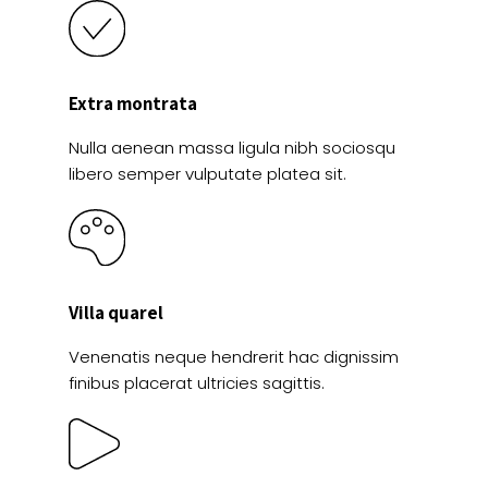
Extra montrata
Nulla aenean massa ligula nibh sociosqu
libero semper vulputate platea sit.
Villa quarel
Venenatis neque hendrerit hac dignissim
finibus placerat ultricies sagittis.