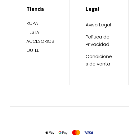
Tienda
Legal
ROPA
Aviso Legal
FIESTA
Política de
ACCESORIOS
Privacidad
OUTLET
Condicione
s de venta