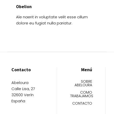
Obelion
Ale naerit in voluptate velit esse cillum
dolore eu fugiat nulla pariatur.
Contacto
Menú
SOBRE
Abeloura
ABELOURA
Calle Lisa, 27
COMO
32600 Verín
TRABAJAMOS
España
CONTACTO