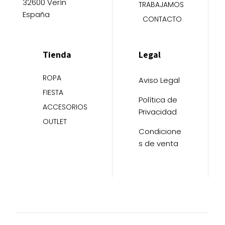
32600 Verín
TRABAJAMOS
España
CONTACTO
Tienda
Legal
ROPA
Aviso Legal
FIESTA
Política de
ACCESORIOS
Privacidad
OUTLET
Condicione
s de venta