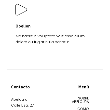
Obelion
Ale naerit in voluptate velit esse cillum
dolore eu fugiat nulla pariatur.
Contacto
Menú
SOBRE
Abeloura
ABELOURA
Calle Lisa, 27
COMO