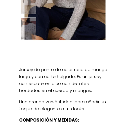
Jersey de punto de color rosa de manga
larga y con corte holgado. Es un jersey
con escote en pico con detalles
bordados en el cuerpo y mangas.
Una prenda versátil, ideal para añadir un
toque de elegante a tus looks.
COMPOSICIÓN Y MEDIDAS: