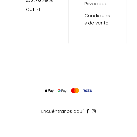
ACCESORIOS
Privacidad
OUTLET
Condicione
s de venta
Encuéntranos aquí: