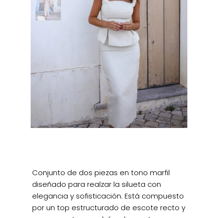
Conjunto de dos piezas en tono marfil
diseñado para realzar la silueta con
elegancia y sofisticación. Está compuesto
por un top estructurado de escote recto y