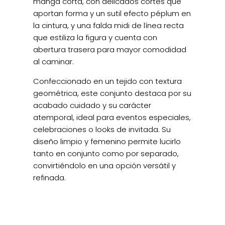
manga corta, con delicados cortes que
aportan forma y un sutil efecto péplum en
la cintura, y una falda midi de línea recta
que estiliza la figura y cuenta con
abertura trasera para mayor comodidad
al caminar.
Confeccionado en un tejido con textura
geométrica, este conjunto destaca por su
acabado cuidado y su carácter
atemporal, ideal para eventos especiales,
celebraciones o looks de invitada. Su
diseño limpio y femenino permite lucirlo
tanto en conjunto como por separado,
convirtiéndolo en una opción versátil y
refinada.