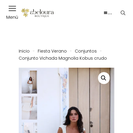
…
Menú
Inicio
-
Fiesta Verano
-
Conjuntos
-
Conjunto Vichada Magnolia Kobus crudo