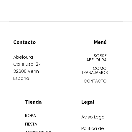
Contacto
Menú
SOBRE
Abeloura
ABELOURA
Calle Lisa, 27
COMO
32600 Verín
TRABAJAMOS
España
CONTACTO
Tienda
Legal
ROPA
Aviso Legal
FIESTA
Política de