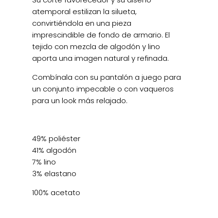
atemporal estilizan la silueta,
convirtiéndola en una pieza
imprescindible de fondo de armario. El
tejido con mezcla de algodón y lino
aporta una imagen natural y refinada.
Combínala con su pantalón a juego para
un conjunto impecable o con vaqueros
para un look más relajado.
49% poliéster
41% algodón
7% lino
3% elastano
100% acetato