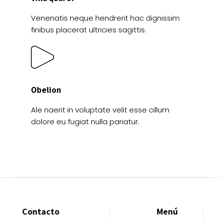
Venenatis neque hendrerit hac dignissim
finibus placerat ultricies sagittis.
Obelion
Ale naerit in voluptate velit esse cillum
dolore eu fugiat nulla pariatur.
Contacto
Menú