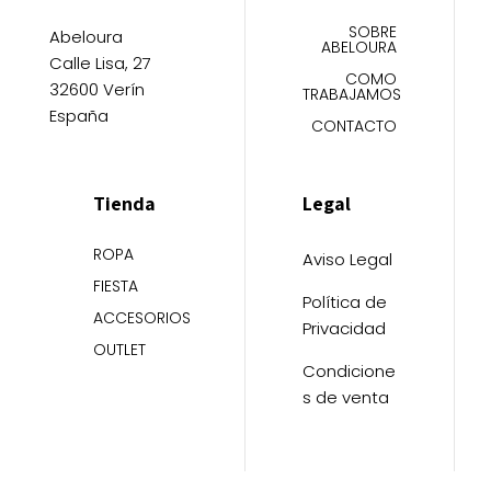
SOBRE
Abeloura
ABELOURA
Calle Lisa, 27
COMO
32600 Verín
TRABAJAMOS
España
CONTACTO
Tienda
Legal
ROPA
Aviso Legal
FIESTA
Política de
ACCESORIOS
Privacidad
OUTLET
Condicione
s de venta