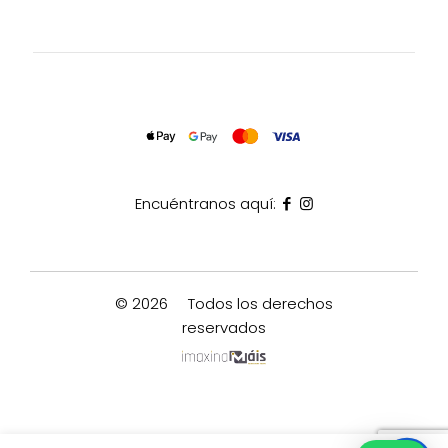
Encuéntranos aquí:
© 2026
Todos los derechos
reservados