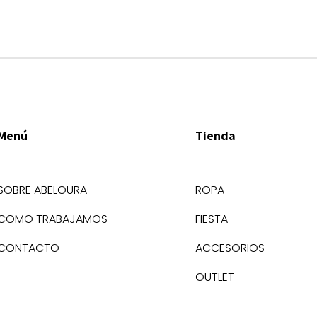
Menú
Tienda
SOBRE ABELOURA
ROPA
COMO TRABAJAMOS
FIESTA
CONTACTO
ACCESORIOS
OUTLET