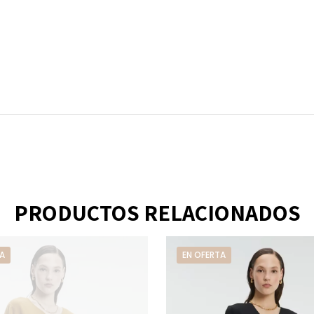
PRODUCTOS RELACIONADOS
A
EN OFERTA