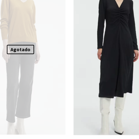
Agotado