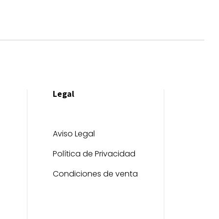
Legal
Aviso Legal
Política de Privacidad
Condiciones de venta