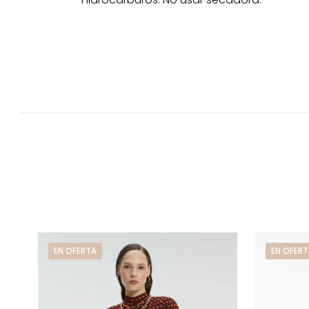
EN OFERTA
EN OFERT