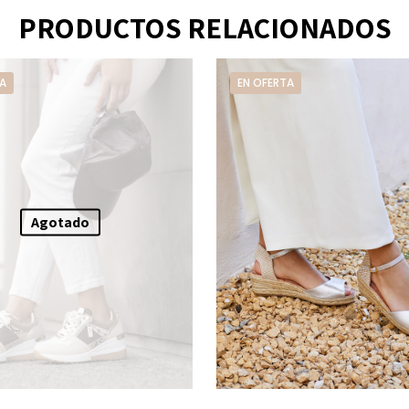
PRODUCTOS RELACIONADOS
A
EN OFERTA
Agotado