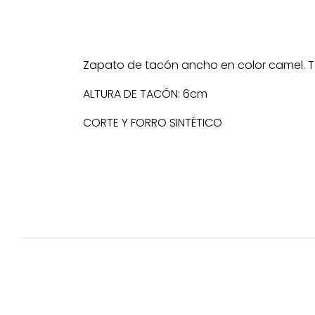
Zapato de tacón ancho en color camel. Te
ALTURA DE TACÓN: 6cm
CORTE Y FORRO SINTÉTICO