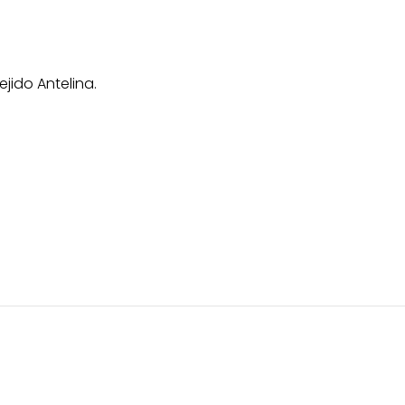
jido Antelina.