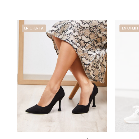
EN OFERTA
EN OFERT