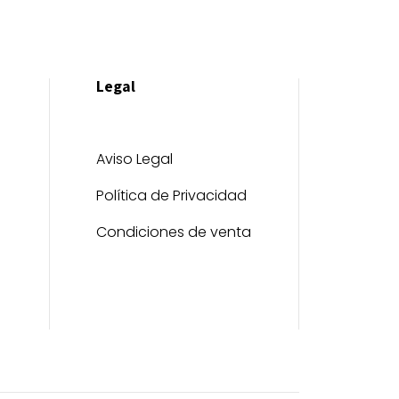
Legal
Aviso Legal
Política de Privacidad
Condiciones de venta