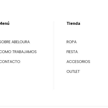
Menú
Tienda
SOBRE ABELOURA
ROPA
COMO TRABAJAMOS
FIESTA
CONTACTO
ACCESORIOS
OUTLET