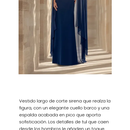
Vestido largo de corte sirena que realza la
figura, con un elegante cuello barco y una
espalda acabada en pico que aporta
sofisticación. Los detalles de tul que caen
desde los hombros le añaden un toque