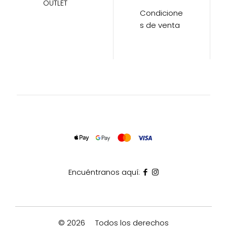
OUTLET
Condicione
s de venta
Encuéntranos aquí:
© 2026
Todos los derechos