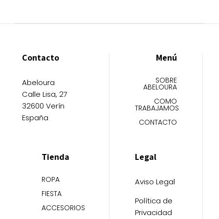
Contacto
Menú
SOBRE
Abeloura
ABELOURA
Calle Lisa, 27
COMO
32600 Verín
TRABAJAMOS
España
CONTACTO
Tienda
Legal
ROPA
Aviso Legal
FIESTA
Política de
ACCESORIOS
Privacidad