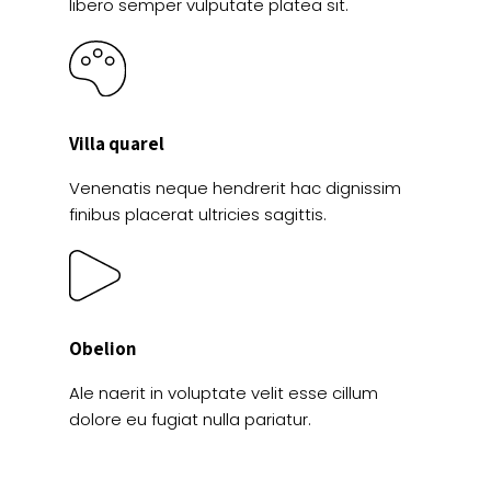
libero semper vulputate platea sit.
Villa quarel
Venenatis neque hendrerit hac dignissim
finibus placerat ultricies sagittis.
Obelion
Ale naerit in voluptate velit esse cillum
dolore eu fugiat nulla pariatur.