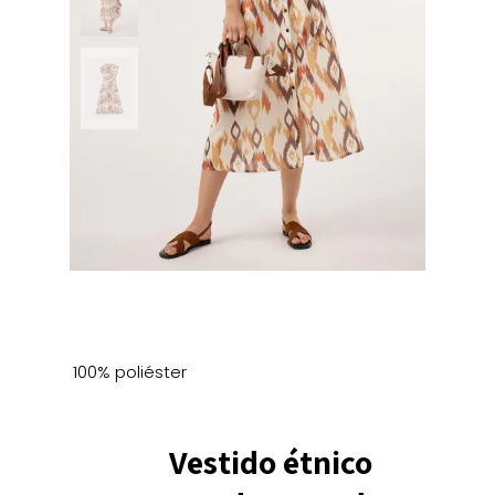
100% poliéster
Vestido étnico