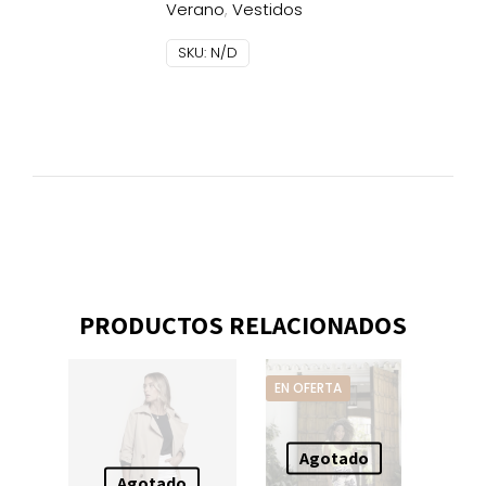
Verano
,
Vestidos
SKU:
N/D
PRODUCTOS RELACIONADOS
EN OFERTA
Agotado
Agotado