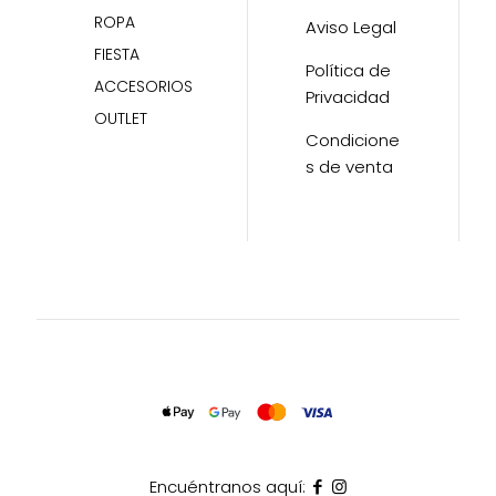
ROPA
Aviso Legal
FIESTA
Política de
ACCESORIOS
Privacidad
OUTLET
Condicione
s de venta
Encuéntranos aquí: