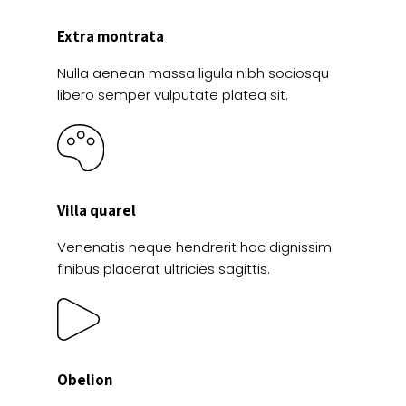
Extra montrata
Nulla aenean massa ligula nibh sociosqu
libero semper vulputate platea sit.
Villa quarel
Venenatis neque hendrerit hac dignissim
finibus placerat ultricies sagittis.
Obelion