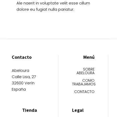
Ale naerit in voluptate velit esse cillum
dolore eu fugiat nulla pariatur.
Contacto
Menú
SOBRE
Abeloura
ABELOURA
Calle Lisa, 27
COMO
32600 Verín
TRABAJAMOS
España
CONTACTO
Tienda
Legal