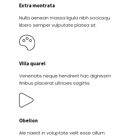
Extra montrata
Nulla aenean massa ligula nibh sociosqu
libero semper vulputate platea sit.
Villa quarel
Venenatis neque hendrerit hac dignissim
finibus placerat ultricies sagittis.
Obelion
Ale naerit in voluptate velit esse cillum