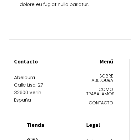
dolore eu fugiat nulla pariatur.
Contacto
Menú
SOBRE
Abeloura
ABELOURA
Calle Lisa, 27
COMO
32600 Verín
TRABAJAMOS
España
CONTACTO
Tienda
Legal
ROPA