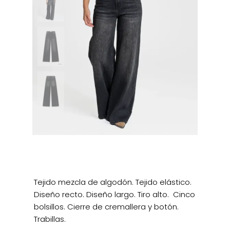
Tejido mezcla de algodón. Tejido elástico.
Diseño recto. Diseño largo. Tiro alto. Cinco
bolsillos. Cierre de cremallera y botón.
Trabillas.