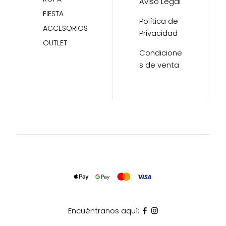
Aviso Legal
FIESTA
Política de
ACCESORIOS
Privacidad
OUTLET
Condicione
s de venta
Encuéntranos aquí: