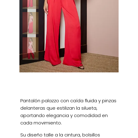
Pantalón palazzo con caída fluida y pinzas
delanteras que estilizan la silueta,
aportando elegancia y comodidad en
cada movimiento.
Su diseño talle a la cintura, bolsillos