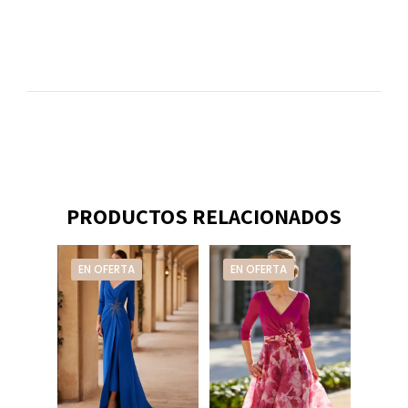
PRODUCTOS RELACIONADOS
EN OFERTA
EN OFERTA