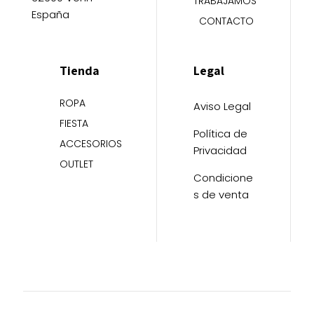
TRABAJAMOS
España
CONTACTO
Tienda
Legal
ROPA
Aviso Legal
FIESTA
Política de
ACCESORIOS
Privacidad
OUTLET
Condicione
s de venta