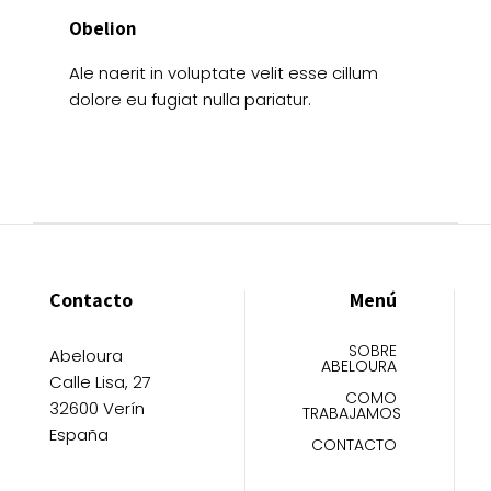
Obelion
Ale naerit in voluptate velit esse cillum
dolore eu fugiat nulla pariatur.
Contacto
Menú
SOBRE
Abeloura
ABELOURA
Calle Lisa, 27
COMO
32600 Verín
TRABAJAMOS
España
CONTACTO