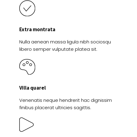
Extra montrata
Nulla aenean massa ligula nibh sociosqu
libero semper vulputate platea sit.
Villa quarel
Venenatis neque hendrerit hac dignissim
finibus placerat ultricies sagittis.