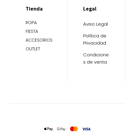
Tienda
Legal
ROPA
Aviso Legal
FIESTA
Política de
ACCESORIOS
Privacidad
OUTLET
Condicione
s de venta