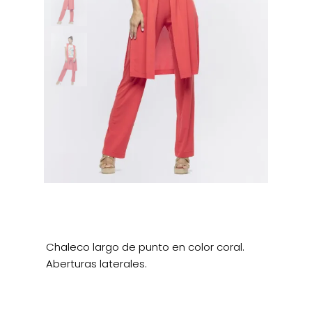
Chaleco largo de punto en color coral.
Aberturas laterales.