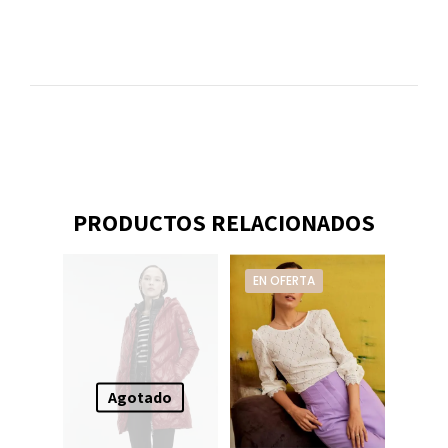
PRODUCTOS RELACIONADOS
EN OFERTA
Agotado