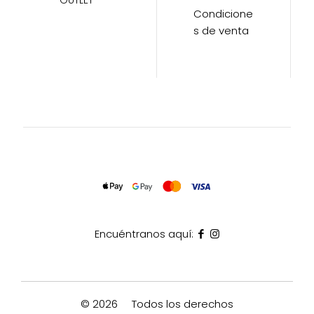
OUTLET
Condicione
s de venta
Encuéntranos aquí:
© 2026
Todos los derechos