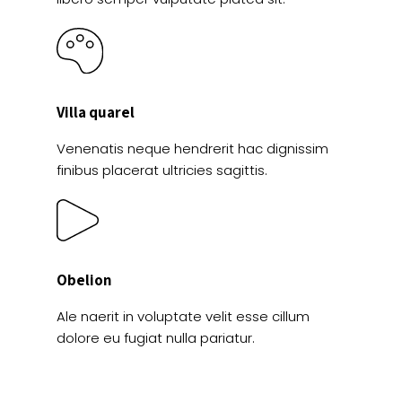
Villa quarel
Venenatis neque hendrerit hac dignissim
finibus placerat ultricies sagittis.
Obelion
Ale naerit in voluptate velit esse cillum
dolore eu fugiat nulla pariatur.