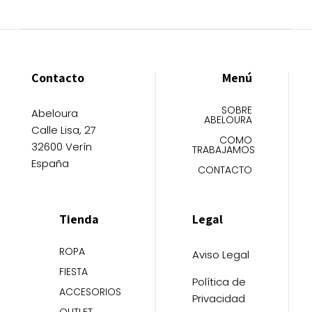
Contacto
Menú
SOBRE
Abeloura
ABELOURA
Calle Lisa, 27
COMO
32600 Verín
TRABAJAMOS
España
CONTACTO
Tienda
Legal
ROPA
Aviso Legal
FIESTA
Política de
ACCESORIOS
Privacidad