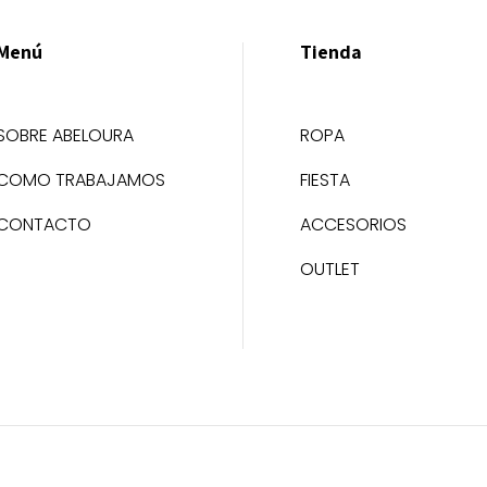
Menú
Tienda
SOBRE ABELOURA
ROPA
COMO TRABAJAMOS
FIESTA
CONTACTO
ACCESORIOS
OUTLET