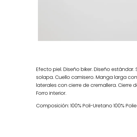
Efecto piel. Diseño biker. Diseño estándar. S
solapa. Cuello camisero. Manga larga con 
laterales con cierre de cremallera. Cierre 
Forro interior.
Composición: 100% Poli-Uretano 100% Polie