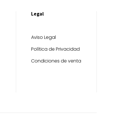
Legal
Aviso Legal
Política de Privacidad
Condiciones de venta