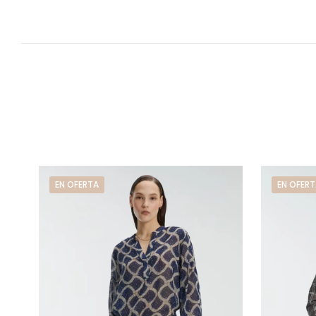
EN OFERTA
EN OFERT