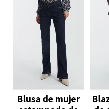
Bla
Blusa de mujer