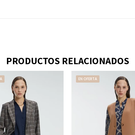
PRODUCTOS RELACIONADOS
A
EN OFERTA