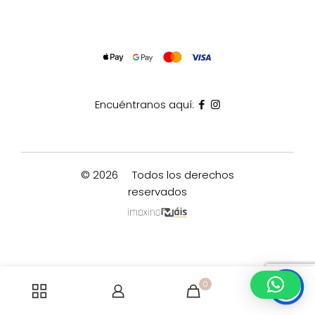
Encuéntranos aquí:
© 2026
Todos los derechos
reservados
0
0