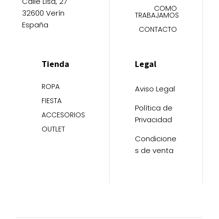
Calle Lisa, 27
COMO
32600 Verín
TRABAJAMOS
España
CONTACTO
Tienda
Legal
ROPA
Aviso Legal
FIESTA
Política de
ACCESORIOS
Privacidad
OUTLET
Condicione
s de venta