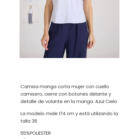
Camisa manga corta mujer con cuello
camisero, cierre con botones delante y
detalle de volante en la manga. Azul Cielo
La modelo mide 174 cm y está utilizando la
talla 36
55%POLIESTER