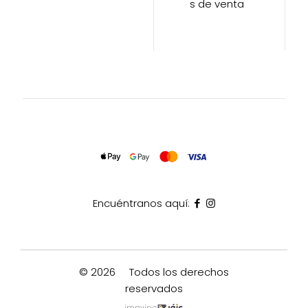
s de venta
Encuéntranos aquí:
© 2026
Todos los derechos
reservados