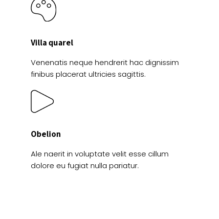
Villa quarel
Venenatis neque hendrerit hac dignissim
finibus placerat ultricies sagittis.
Obelion
Ale naerit in voluptate velit esse cillum
dolore eu fugiat nulla pariatur.