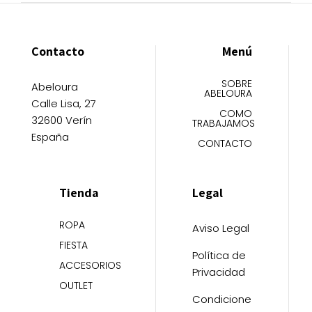
Contacto
Menú
SOBRE
Abeloura
ABELOURA
Calle Lisa, 27
COMO
32600 Verín
TRABAJAMOS
España
CONTACTO
Tienda
Legal
ROPA
Aviso Legal
FIESTA
Política de
ACCESORIOS
Privacidad
OUTLET
Condicione