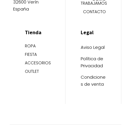
32600 Verín
TRABAJAMOS
España
CONTACTO
Tienda
Legal
ROPA
Aviso Legal
FIESTA
Política de
ACCESORIOS
Privacidad
OUTLET
Condicione
s de venta