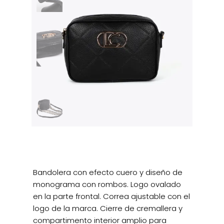
Bandolera con efecto cuero y diseño de
monograma con rombos. Logo ovalado
en la parte frontal. Correa ajustable con el
logo de la marca. Cierre de cremallera y
compartimento interior amplio para