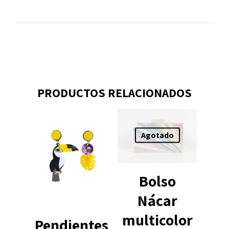
PRODUCTOS RELACIONADOS
Agotado
Bolso
Nácar
multicolor
Pendientes